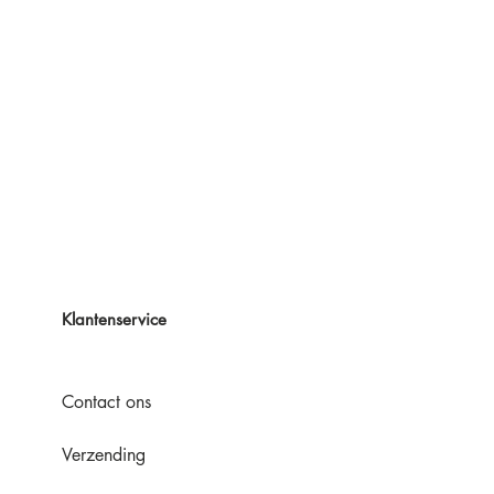
Klantenservice
Contact ons
Verzending