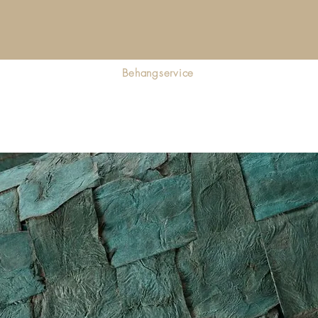
Behangservice