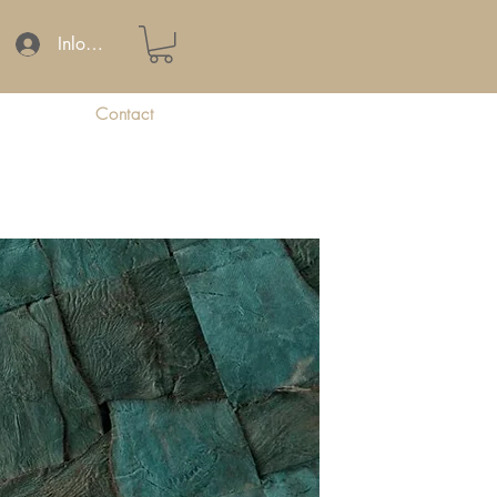
Inloggen
Contact