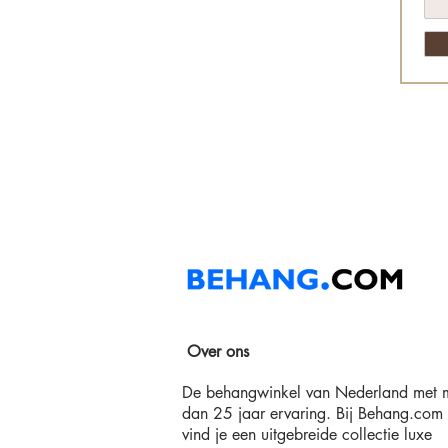
Over ons
De behangwinkel van Nederland met 
dan 25 jaar ervaring. Bij Behang.com
vind je een uitgebreide collectie luxe