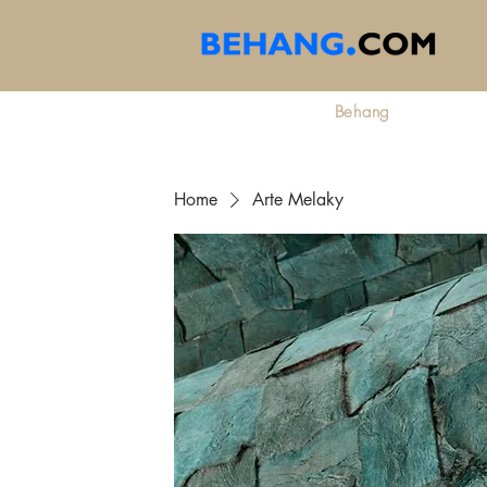
Behang
Home
Arte Melaky