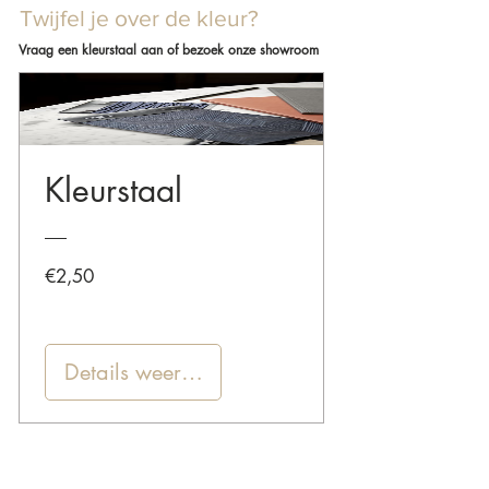
Twijfel je over de kleur?
Vraag een kleurstaal aan of bezoek onze showroom
Kleurstaal
Prijs
€2,50
Details weergeven