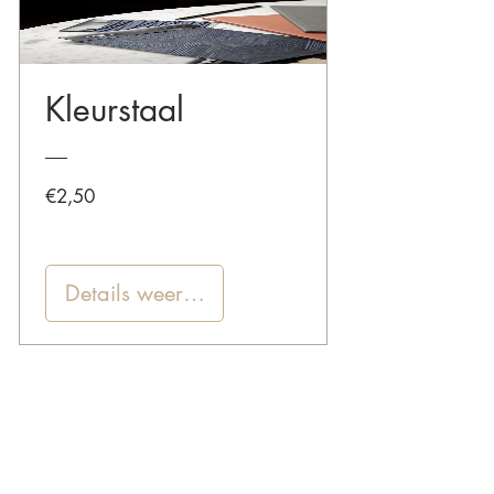
Kleurstaal
Prijs
€2,50
Details weergeven