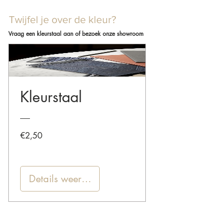
Twijfel je over de kleur?
Vraag een kleurstaal aan of bezoek onze showroom
Kleurstaal
Prijs
€2,50
Details weergeven