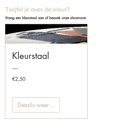
Twijfel je over de kleur?
Vraag een kleurstaal aan of bezoek onze showroom
Kleurstaal
Prijs
€2,50
Details weergeven