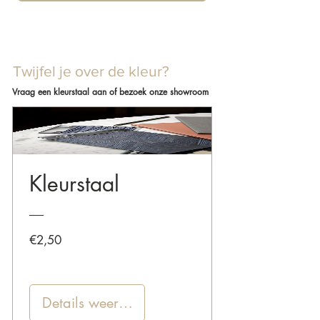
Twijfel je over de kleur?
Vraag een kleurstaal aan of bezoek onze showroom
Kleurstaal
Prijs
€2,50
Details weergeven