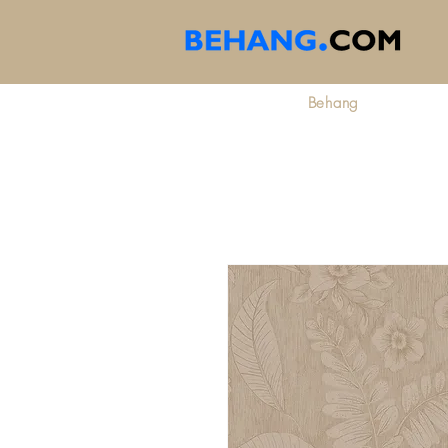
Behang