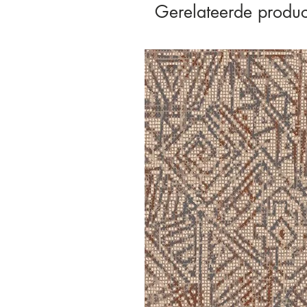
Gerelateerde produc