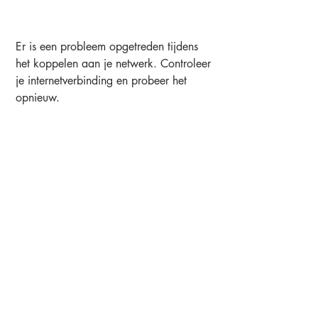
Er is een probleem opgetreden tijdens
het koppelen aan je netwerk. Controleer
je internetverbinding en probeer het
opnieuw.