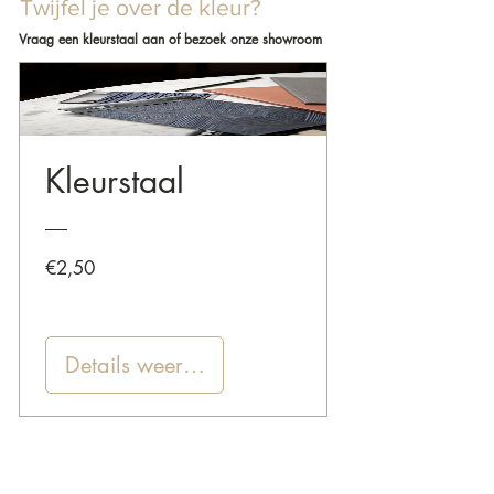
Twijfel je over de kleur?
Vraag een kleurstaal aan of bezoek onze showroom
Kleurstaal
Prijs
€2,50
Details weergeven