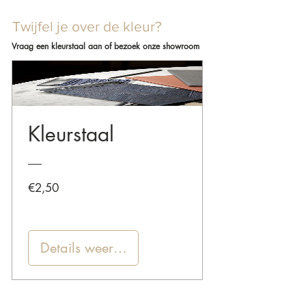
Twijfel je over de kleur?
Vraag een kleurstaal aan of bezoek onze showroom
Kleurstaal
Prijs
€2,50
Details weergeven