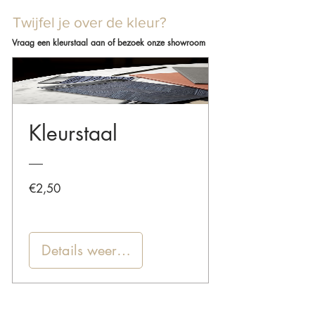
Twijfel je over de kleur?
Vraag een kleurstaal aan of bezoek onze showroom
Kleurstaal
Prijs
€2,50
Details weergeven