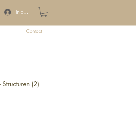
Inloggen
Contact
- Structuren (2)