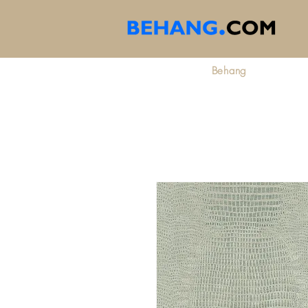
Behang