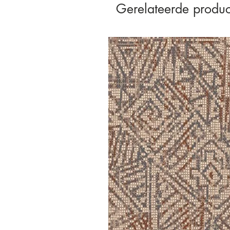
Gerelateerde produc