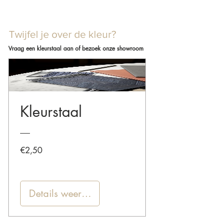
Twijfel je over de kleur?
Vraag een kleurstaal aan of bezoek onze showroom
Kleurstaal
Prijs
€2,50
Details weergeven