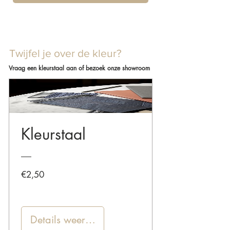
Twijfel je over de kleur?
Vraag een kleurstaal aan of bezoek onze showroom
Kleurstaal
Prijs
€2,50
Details weergeven