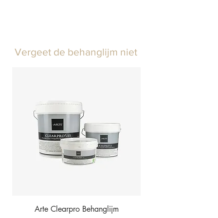
Vergeet de behanglijm niet
Arte Clearpro Behanglijm