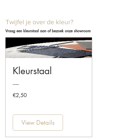
Twijfel je over de kleur?
Vraag een kleurstaal aan of bezoek onze showroom
Kleurstaal
Price
€2,50
View Details