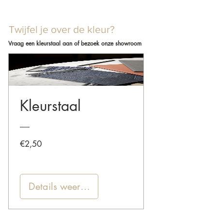
Twijfel je over de kleur?
Vraag een kleurstaal aan of bezoek onze showroom
Kleurstaal
Prijs
€2,50
Details weergeven