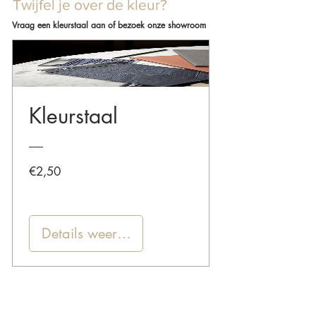
Twijfel je over de kleur?
Vraag een kleurstaal aan of bezoek onze showroom
Kleurstaal
Prijs
€2,50
Details weergeven