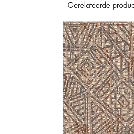
Gerelateerde produc