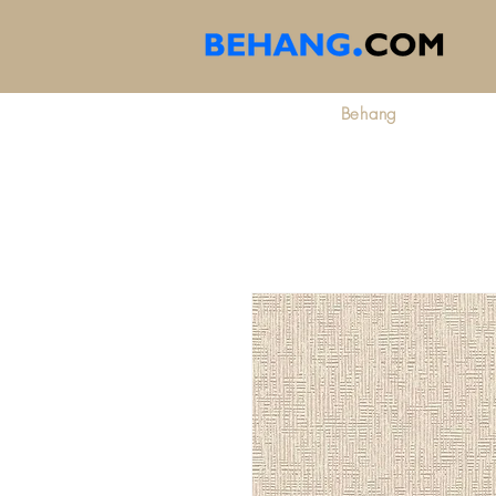
Behang