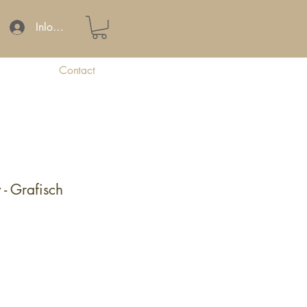
Inloggen
Contact
 - Grafisch