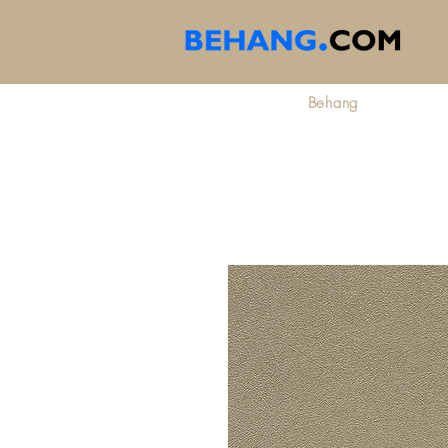
Behang