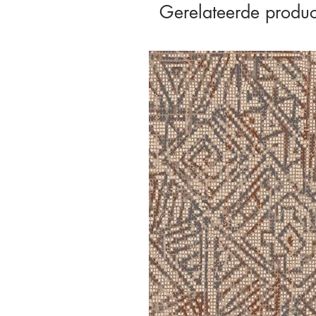
Gerelateerde produc